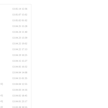
13.05.14 12:36
13.05.07 15:02
13.05.02 01:02
13.04.25 15:28
13.04.24 11:40
13.04.23 13:39
13.04.22 19:02
13.04.22 17:13
13.04.19 10:25
13.04.15 15:27
13.04.05 10:32
13.04.04 14:08
13.04.15 01:35
가이
13.04.04 12:55
13.04.03 14:16
가이
13.04.02 18:45
가이
13.04.01 23:17
가이
13.03.28 20:55