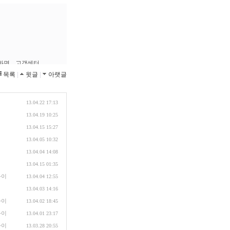
목록
|
윗글
|
아랫글
13.04.22 17:13
13.04.19 10:25
13.04.15 15:27
13.04.05 10:32
13.04.04 14:08
13.04.15 01:35
가이
13.04.04 12:55
13.04.03 14:16
가이
13.04.02 18:45
가이
13.04.01 23:17
가이
13.03.28 20:55