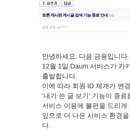
토론 게시판 게시글 검색 기능 종료 안내
[52]
금융 운영 (ak***)
안녕하세요. 다음 금융입니다.
12월 1일 Daum 서비스가
출발합니다.
이에 따라 회원 ID 체계가 변
‘내가 쓴 글 보기’ 기능이 종료
서비스 이용에 불편을 드리게
앞으로 더 나은 서비스 환경을
다.