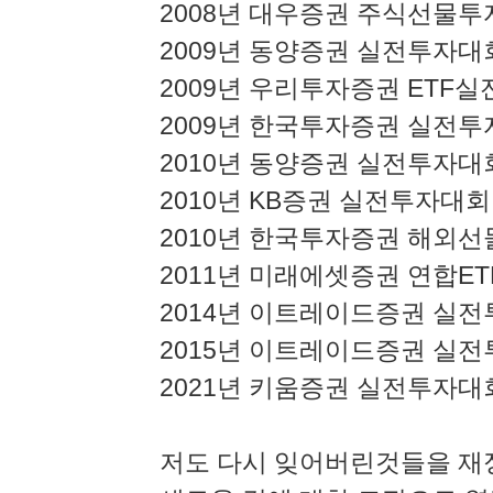
2008년 대우증권 주식선물투
2009년 동양증권 실전투자대회
2009년 우리투자증권 ETF
2009년 한국투자증권 실전투
2010년 동양증권 실전투자대
2010년 KB증권 실전투자대회
2010년 한국투자증권 해외
2011년 미래에셋증권 연합E
2014년 이트레이드증권 실
2015년 이트레이드증권 실
2021년 키움증권 실전투자대
저도 다시 잊어버린것들을 재