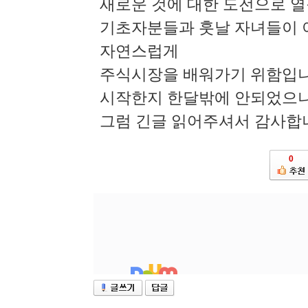
새로운 것에 대한 도전으로 
기초자분들과 훗날 자녀들이 
자연스럽게
주식시장을 배워가기 위함입
시작한지 한달밖에 안되었으니
그럼 긴글 읽어주셔서 감사합
0