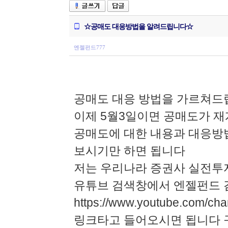
☆공매도 대응방법을 알려드립니다☆
엔젤펀드777
공매도 대응 방법을 가르쳐드
이제 5월3일이면 공매도가 재
공매도에 대한 내용과 대응방
보시기만 하면 됩니다
저는 우리나라 증권사 실전투
유튜브 검색창에서 엔젤펀드
https://www.youtube.com/c
링크타고 들어오시면 됩니다 