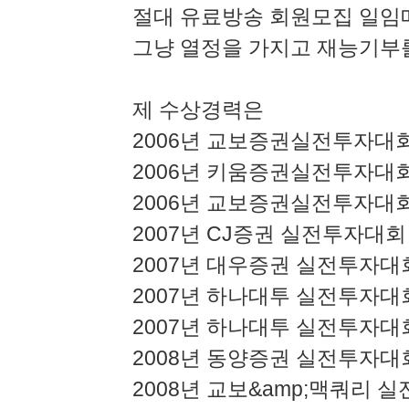
절대 유료방송 회원모집 일임
그냥 열정을 가지고 재능기부를
제 수상경력은
2006년 교보증권실전투자대
2006년 키움증권실전투자대회
2006년 교보증권실전투자대회 
2007년 CJ증권 실전투자대회
2007년 대우증권 실전투자대
2007년 하나대투 실전투자대
2007년 하나대투 실전투자대
2008년 동양증권 실전투자대
2008년 교보&amp;맥쿼리 