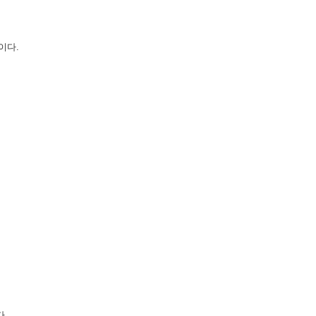
이다.
다.