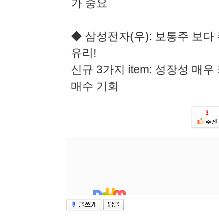
가 중요
◆ 삼성전자(우): 보통주 보다 
유리!
신규 3가지 item: 성장성 매우
매수 기회
3