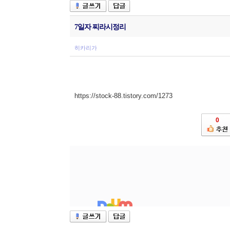
7일자 찌라시정리
히카리가
https://stock-88.tistory.com/1273
0