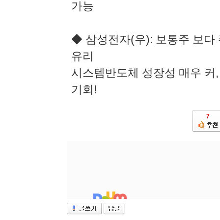
가능
◆ 삼성전자(우): 보통주 보다 
유리
시스템반도체 성장성 매우 커, 
기회!
7