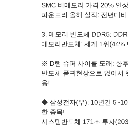
SMC 비메모리 가격 20% 인상
파운드리 올해 실적: 전년대비 
3. 메모리 반도체 DDR5: DD
메모리반도체: 세계 1위(44%
※ D램 슈퍼 사이클 도래: 향후
반도체 품귀현상으로 없어서 못
용!
◆ 삼성전자(우): 10년간 5~
한 종목!
시스템반도체 171조 투자(203