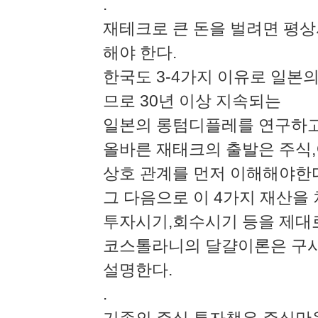
.
재테크로 큰 돈을 벌려면 평상
해야 한다.
한국도 3-4가지 이유로 일본
므로 30년 이상 지속되는
일본의 롱텀디플레를 연구하고
올바른 재태크의 출발은 주식
상호 관계를 먼저 이해해야한
그 다음으로 이 4가지 재산을
투자시기,회수시기 등을 제대
코스톨라니의 달걀이론은 구시
설명한다.
.