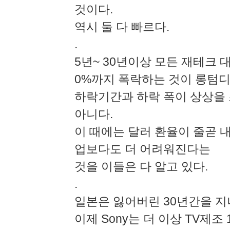
것이다.
역시 둘 다 빠르다.
.
5년~ 30년이상 모든 재테크 
0%까지 폭락하는 것이 롱텀
하락기간과 하락 폭이 상상을 
아니다.
이 때에는 달러 환율이 줄곧 
업보다도 더 어려워진다는
것을 이들은 다 알고 있다.
.
일본은 잃어버린 30년간을 지
이제 Sony는 더 이상 TV제