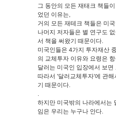
그 동안의 모든 재태크 책들이
었던 이유는,
거의 모든 재테크 책들은 미국
나머지 저자들은 별 연구도 없
서 책을 써왔기 때문이다.
미국인들은 4가지 투자재산 중
의 교체투자 이유와 요령은 항
달러는 미국인 입장에서 보면 
따라서 '달러교체투자'에 관해
기 때문이다.
.
하지만 미국밖의 나라에서는 
임은 우리는 누구나 안다.