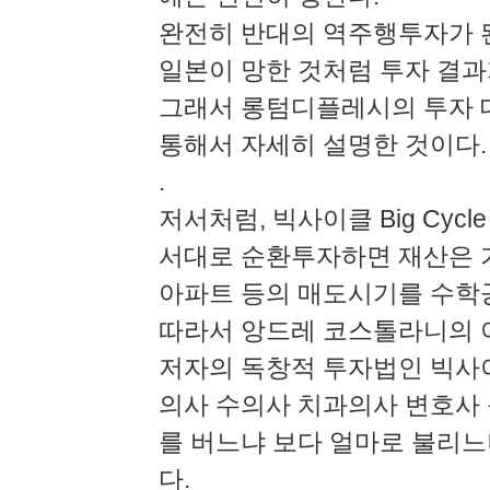
완전히 반대의 역주행투자가 
일본이 망한 것처럼 투자 결과
그래서 롱텀디플레시의 투자 
통해서 자세히 설명한 것이다.
.
저서처럼, 빅사이클 Big Cyc
서대로 순환투자하면 재산은 
아파트 등의 매도시기를 수학
따라서 앙드레 코스톨라니의 이
저자의 독창적 투자법인 빅사
의사 수의사 치과의사 변호사 
를 버느냐 보다 얼마로 불리
다.