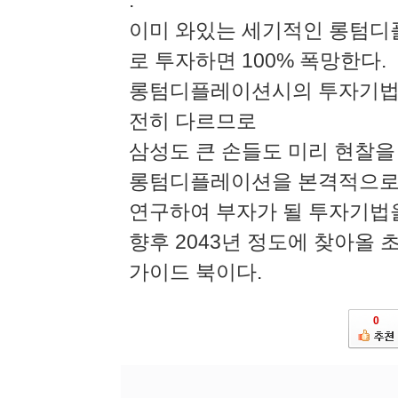
.
이미 와있는 세기적인 롱텀디
로 투자하면 100% 폭망한다.
롱텀디플레이션시의 투자기법들
전히 다르므로
삼성도 큰 손들도 미리 현찰을
롱텀디플레이션을 본격적으
연구하여 부자가 될 투자기법을
향후 2043년 정도에 찾아올
가이드 북이다.
0