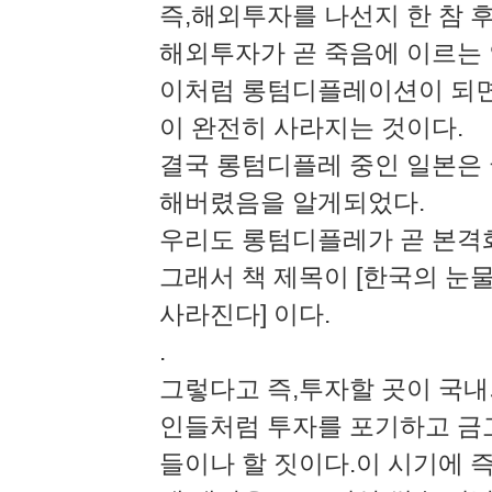
즉,해외투자를 나선지 한 참 
해외투자가 곧 죽음에 이르는
이처럼 롱텀디플레이션이 되면
이 완전히 사라지는 것이다.
결국 롱텀디플레 중인 일본은 
해버렸음을 알게되었다.
우리도 롱텀디플레가 곧 본격
그래서 책 제목이 [한국의 눈
사라진다] 이다.
.
그렇다고 즉,투자할 곳이 국
인들처럼 투자를 포기하고 금
들이나 할 짓이다.이 시기에 