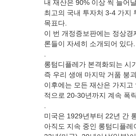
내 재산은 90% 이상 씩 늘어
최고의 국내 투자처 3-4 가
목표다.
이 번 개정증보판에는 정상경
론들이 자세히 소개되어 있다.
.
롱텀디플레가 본격화되는 시기가
즉 우리 생애 마지막 거품 붕괴
이후에는 모든 재산은 가지고
적으로 20-30년까지 계속 폭
.
미국은 1929년부터 22년 간
아직도 지속 중인 롱텀디플레