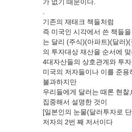
가 없기 때문이다.
.
기존의 재태크 책들처럼
즉 미국인 시각에서 쓴 책들을
는 달리 (주식)(아파트)(달러)
의 투자대상 재산을 순서에 
4대자산들의 상호관계와 투자
미국의 저자들이나 이를 준용
불과하지만
우리들에게 달러는 때론 현찰
집중해서 설명한 것이
[일본인의 눈물(달러투자로 단
저자의 2번 째 저서이다