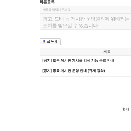
제목
[공지] 토론 게시판 게시글 검색 기능 종료 안내
[공지] 종목 게시판 운영 안내 (규제 강화)
현재 