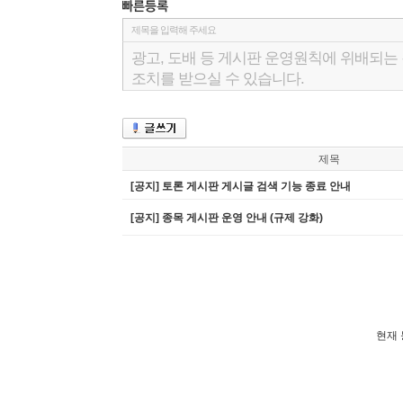
제목
[공지] 토론 게시판 게시글 검색 기능 종료 안내
[공지] 종목 게시판 운영 안내 (규제 강화)
현재 