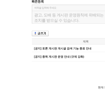
제목
[공지] 토론 게시판 게시글 검색 기능 종료 안내
[공지] 종목 게시판 운영 안내 (규제 강화)
현재 