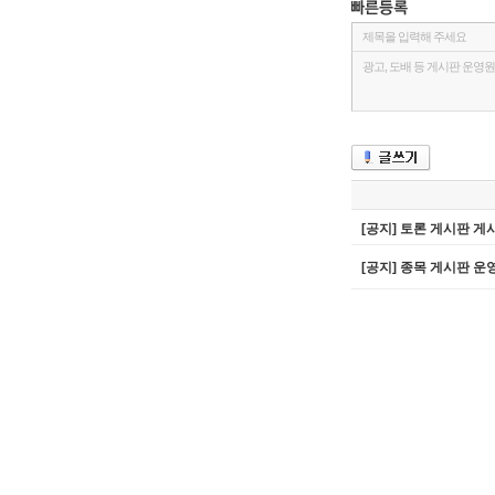
[공지] 토론 게시판 게
[공지] 종목 게시판 운영