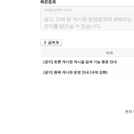
제목
[공지] 토론 게시판 게시글 검색 기능 종료 안내
[공지] 종목 게시판 운영 안내 (규제 강화)
현재 