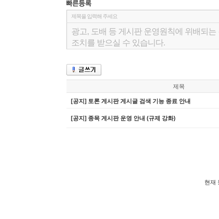
제목
[공지] 토론 게시판 게시글 검색 기능 종료 안내
[공지] 종목 게시판 운영 안내 (규제 강화)
현재 