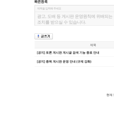
제목
[공지] 토론 게시판 게시글 검색 기능 종료 안내
[공지] 종목 게시판 운영 안내 (규제 강화)
현재 